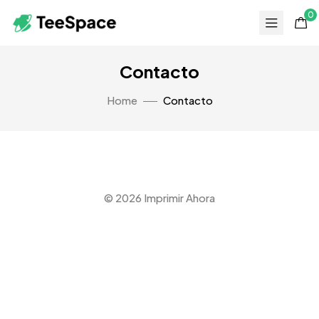
0
Contacto
Home
Contacto
© 2026 Imprimir Ahora